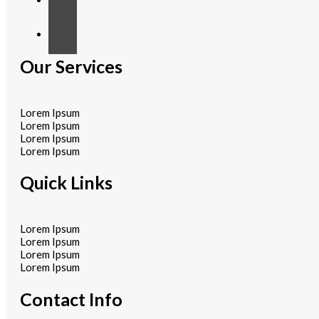
Our Services
Lorem Ipsum
Lorem Ipsum
Lorem Ipsum
Lorem Ipsum
Quick Links
Lorem Ipsum
Lorem Ipsum
Lorem Ipsum
Lorem Ipsum
Contact Info