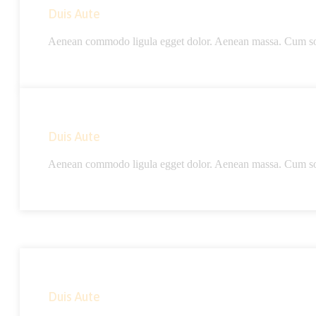
Duis Aute
Aenean commodo ligula egget dolor. Aenean massa. Cum socii
Duis Aute
Aenean commodo ligula egget dolor. Aenean massa. Cum socii
Duis Aute